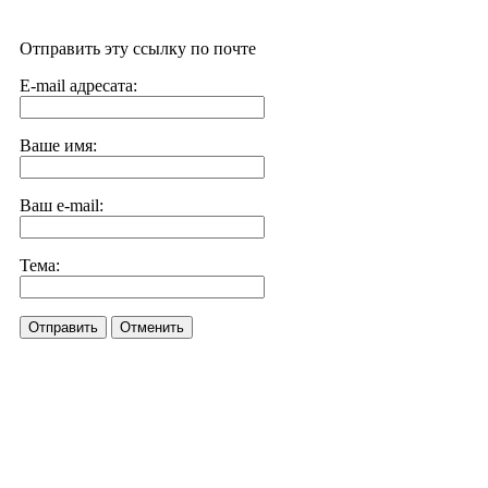
Отправить эту ссылку по почте
E-mail адресата:
Ваше имя:
Ваш e-mail:
Тема:
Отправить
Отменить