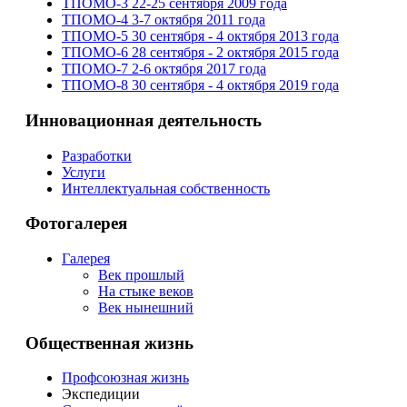
ТПОМО-3 22-25 сентября 2009 года
ТПОМО-4 3-7 октября 2011 года
ТПОМО-5 30 сентября - 4 октября 2013 года
ТПОМО-6 28 сентября - 2 октября 2015 года
ТПОМО-7 2-6 октября 2017 года
ТПОМО-8 30 сентября - 4 октября 2019 года
Инновационная деятельность
Разработки
Услуги
Интеллектуальная собственность
Фотогалерея
Галерея
Век прошлый
На стыке веков
Век нынешний
Общественная жизнь
Профсоюзная жизнь
Экспедиции