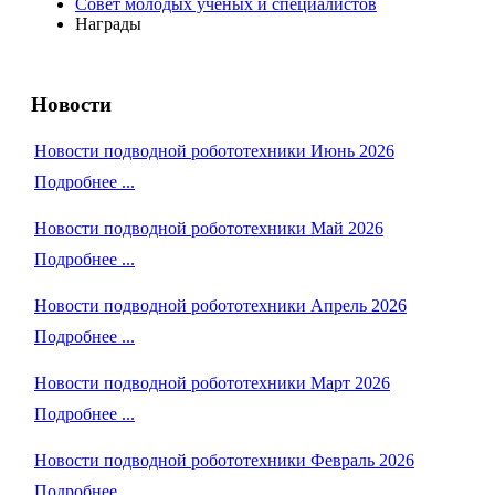
Совет молодых учёных и специалистов
Награды
Новости
Новости подводной робототехники Июнь 2026
Подробнее ...
Новости подводной робототехники Май 2026
Подробнее ...
Новости подводной робототехники Апрель 2026
Подробнее ...
Новости подводной робототехники Март 2026
Подробнее ...
Новости подводной робототехники Февраль 2026
Подробнее ...