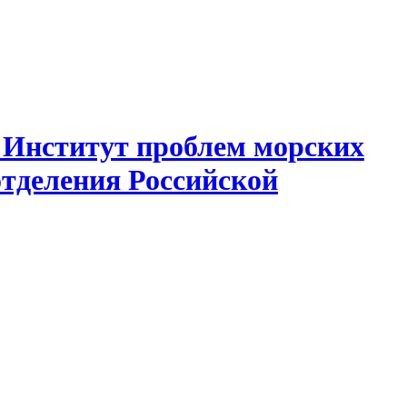
 Институт проблем морских
отделения Российской