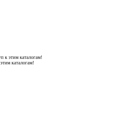
уп к этим каталогам!
 этим каталогам!