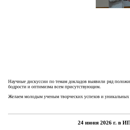
Научные дискуссии по темам докладов выявили ряд положи
бодрости и оптимизма всем присутствующим.
Желаем молодым ученым творческих успехов и уникальных р
24 июня 2026 г. в 