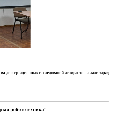
ва диссертационных исследований аспирантов и дали заряд
дная робототехника”