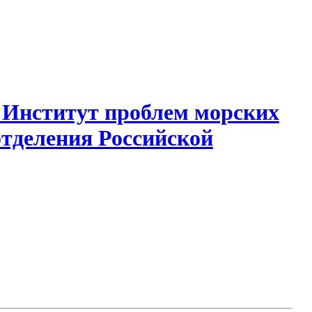
 Институт проблем морских
отделения Российской