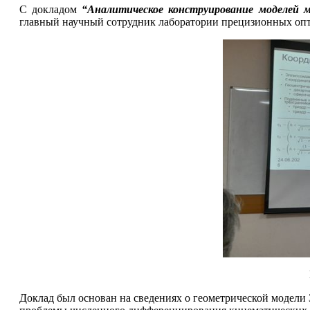
С докладом
“Аналитическое конструирование моделей 
главный научный сотрудник лаборатории прецизионных о
Доклад был основан на сведениях о геометрической модели