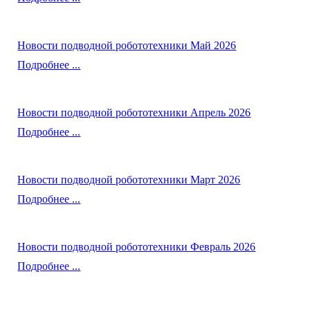
Новости подводной робототехники Май 2026
Подробнее ...
Новости подводной робототехники Апрель 2026
Подробнее ...
Новости подводной робототехники Март 2026
Подробнее ...
Новости подводной робототехники Февраль 2026
Подробнее ...