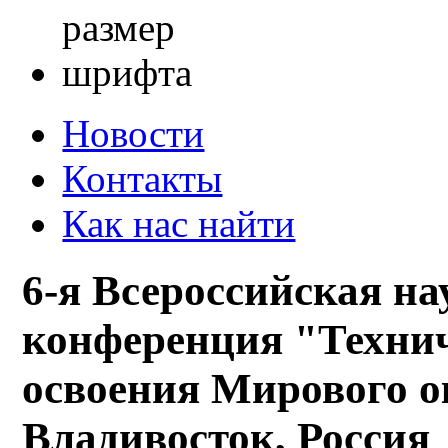
Новости
Контакты
Как нас найти
6-я Всероссийская н
конференция "Техни
освоения Мирового ок
Владивосток, Россия