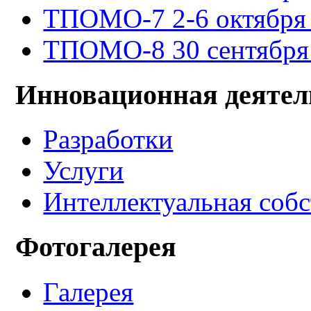
ТПОМО-7 2-6 октября 
ТПОМО-8 30 сентября -
Инновационная деятел
Разработки
Услуги
Интеллектуальная соб
Фотогалерея
Галерея