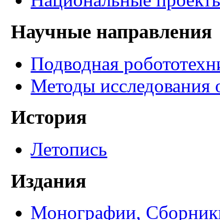
Научные направления
Подводная робототехн
Методы исследования 
История
Летопись
Издания
Монографии, Сборники