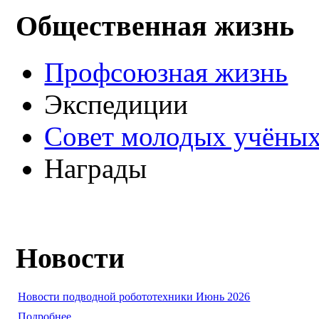
Общественная жизнь
Профсоюзная жизнь
Экспедиции
Совет молодых учёных
Награды
Новости
Новости подводной робототехники Июнь 2026
Подробнее ...