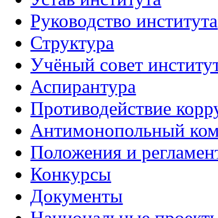
Руководство института
Структура
Учёный совет институ
Аспирантура
Противодействие корр
Антимонопольный ком
Положения и регламен
Конкурсы
Документы
Национальные проект