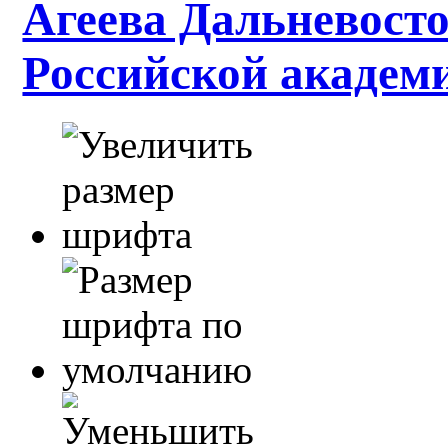
Агеева Дальневосто
Российской академ