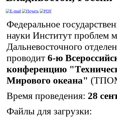
Федеральное государстве
науки Институт проблем 
Дальневосточного отделен
проводит
6-ю Всероссийс
конференцию "Техничес
Мирового океана"
(ТПОМ
Время проведения:
28 сен
Файлы для загрузки: