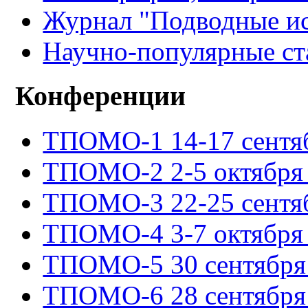
Журнал "Подводные ис
Научно-популярные ст
Конференции
ТПОМО-1 14-17 сентяб
ТПОМО-2 2-5 октября 
ТПОМО-3 22-25 сентяб
ТПОМО-4 3-7 октября 
ТПОМО-5 30 сентября -
ТПОМО-6 28 сентября -