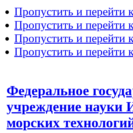
Пропустить и перейти 
Пропустить и перейти к
Пропустить и перейти 
Пропустить и перейти 
Федеральное госуд
учреждение науки 
морских технологий