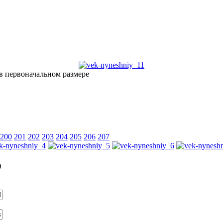
200
201
202
203
204
205
206
207
)