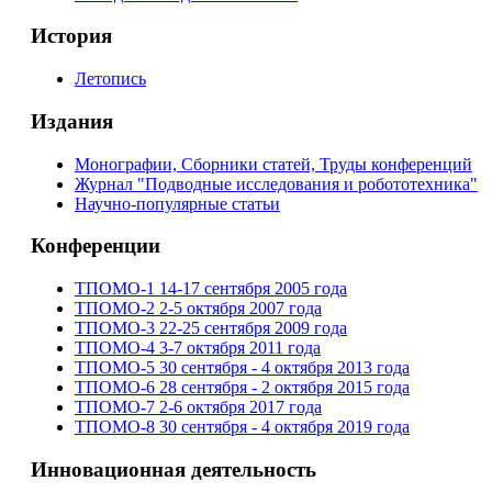
История
Летопись
Издания
Монографии, Сборники статей, Труды конференций
Журнал "Подводные исследования и робототехника"
Научно-популярные статьи
Конференции
ТПОМО-1 14-17 сентября 2005 года
ТПОМО-2 2-5 октября 2007 года
ТПОМО-3 22-25 сентября 2009 года
ТПОМО-4 3-7 октября 2011 года
ТПОМО-5 30 сентября - 4 октября 2013 года
ТПОМО-6 28 сентября - 2 октября 2015 года
ТПОМО-7 2-6 октября 2017 года
ТПОМО-8 30 сентября - 4 октября 2019 года
Инновационная деятельность