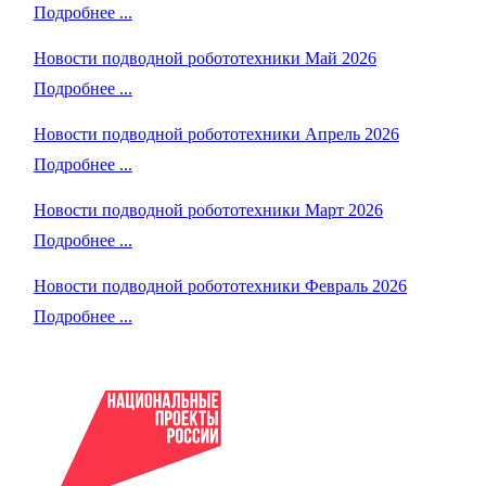
Подробнее ...
Новости подводной робототехники Май 2026
Подробнее ...
Новости подводной робототехники Апрель 2026
Подробнее ...
Новости подводной робототехники Март 2026
Подробнее ...
Новости подводной робототехники Февраль 2026
Подробнее ...