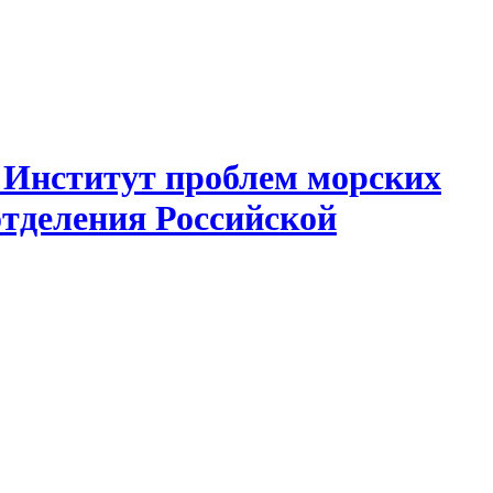
 Институт проблем морских
отделения Российской