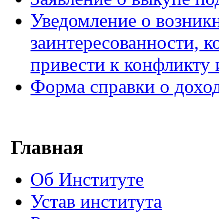
Уведомление о возник
заинтересованности, к
привести к конфликту 
Форма справки о дохо
Главная
Об Институте
Устав института