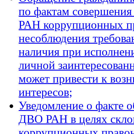
по фактам совершени
РАН коррупционных п
несоблюдения требова
наличия при исполнен
личной заинтересованн
может привести к воз
интересов;
Уведомление о факте 
ДВО РАН в целях скло
коррупционных правон