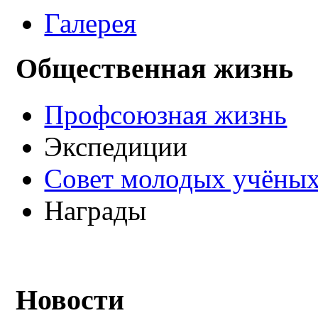
Галерея
Общественная жизнь
Профсоюзная жизнь
Экспедиции
Совет молодых учёных
Награды
Новости