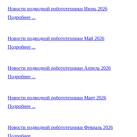
Новости подводной робототехники Июнь 2026
Подробнее ...
Новости подводной робототехники Май 2026
Подробнее ...
Новости подводной робототехники Апрель 2026
Подробнее ...
Новости подводной робототехники Март 2026
Подробнее ...
Новости подводной робототехники Февраль 2026
Подробнее ...