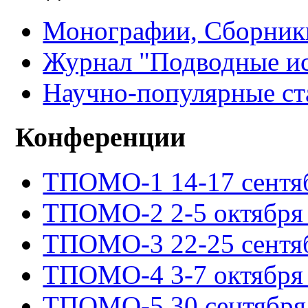
Монографии, Сборники
Журнал "Подводные ис
Научно-популярные ст
Конференции
ТПОМО-1 14-17 сентяб
ТПОМО-2 2-5 октября 
ТПОМО-3 22-25 сентяб
ТПОМО-4 3-7 октября 
ТПОМО-5 30 сентября -