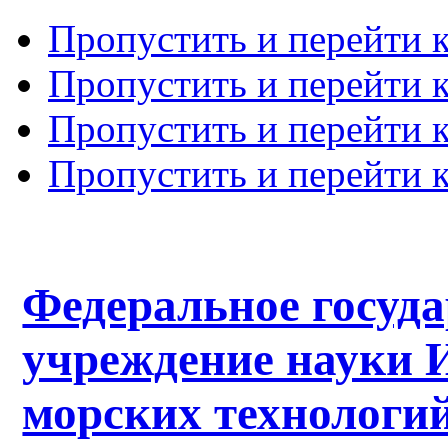
Пропустить и перейти 
Пропустить и перейти к
Пропустить и перейти 
Пропустить и перейти 
Федеральное госуд
учреждение науки 
морских технологий