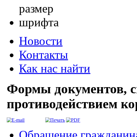
Новости
Контакты
Как нас найти
Формы документов, с
противодействием ко
Обращение гражданина