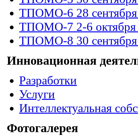
ТПОМО-6 28 сентября -
ТПОМО-7 2-6 октября 
ТПОМО-8 30 сентября -
Инновационная деятел
Разработки
Услуги
Интеллектуальная соб
Фотогалерея