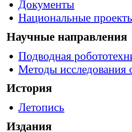
Документы
Национальные проект
Научные направления
Подводная робототехн
Методы исследования 
История
Летопись
Издания