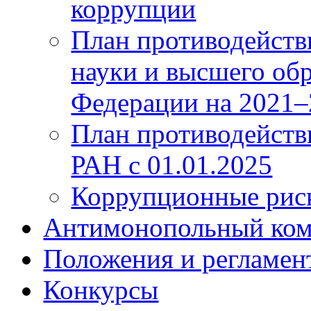
коррупции
План противодейств
науки и высшего об
Федерации на 2021–
План противодейст
РАН с 01.01.2025
Коррупционные ри
Антимонопольный ком
Положения и регламен
Конкурсы