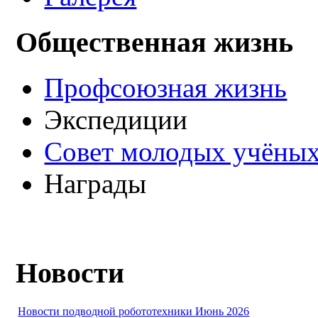
Общественная жизнь
Профсоюзная жизнь
Экспедиции
Совет молодых учёных
Награды
Новости
Новости подводной робототехники Июнь 2026