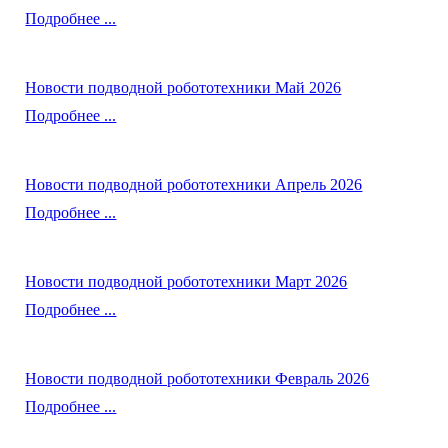
Подробнее ...
Новости подводной робототехники Май 2026
Подробнее ...
Новости подводной робототехники Апрель 2026
Подробнее ...
Новости подводной робототехники Март 2026
Подробнее ...
Новости подводной робототехники Февраль 2026
Подробнее ...