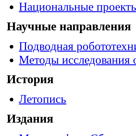
Национальные проект
Научные направления
Подводная робототехн
Методы исследования 
История
Летопись
Издания