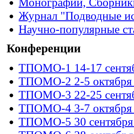
Монографии, Сборники
Журнал "Подводные ис
Научно-популярные ст
Конференции
ТПОМО-1 14-17 сентяб
ТПОМО-2 2-5 октября 
ТПОМО-3 22-25 сентяб
ТПОМО-4 3-7 октября 
ТПОМО-5 30 сентября -