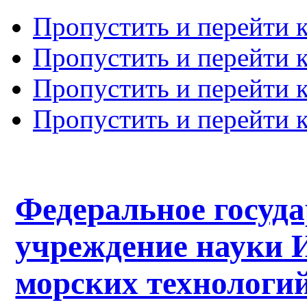
Пропустить и перейти 
Пропустить и перейти к
Пропустить и перейти 
Пропустить и перейти 
Федеральное госуд
учреждение науки 
морских технологий