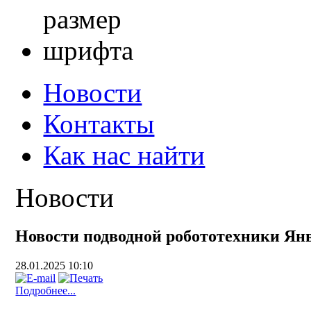
Новости
Контакты
Как нас найти
Новости
Новости подводной робототехники Ян
28.01.2025 10:10
Подробнее...