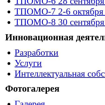
ТПОМО-6 28 сентября -
ТПОМО-7 2-6 октября 
ТПОМО-8 30 сентября -
Инновационная деятел
Разработки
Услуги
Интеллектуальная соб
Фотогалерея
Галерея