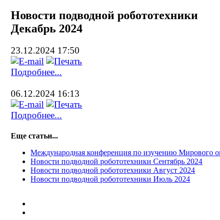
Новости подводной робототехники
Декабрь 2024
23.12.2024 17:50
Подробнее...
06.12.2024 16:13
Подробнее...
Еще статьи...
Международная конференция по изучению Мирового о
Новости подводной робототехники Сентябрь 2024
Новости подводной робототехники Август 2024
Новости подводной робототехники Июль 2024