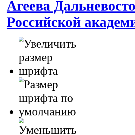
Агеева Дальневосто
Российской академ