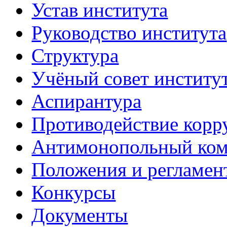
Устав института
Руководство института
Структура
Учёный совет институ
Аспирантура
Противодействие корр
Антимонопольный ком
Положения и регламен
Конкурсы
Документы