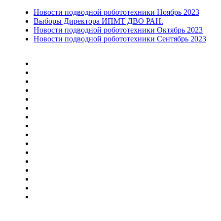
Новости подводной робототехники Ноябрь 2023
Выборы Директора ИПМТ ДВО РАН.
Новости подводной робототехники Октябрь 2023
Новости подводной робототехники Сентябрь 2023