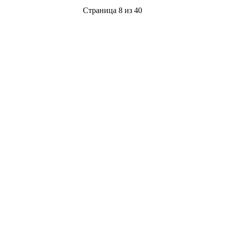
Страница 8 из 40