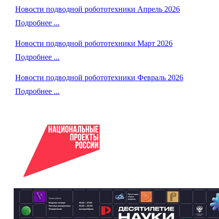
Новости подводной робототехники Апрель 2026
Подробнее ...
Новости подводной робототехники Март 2026
Подробнее ...
Новости подводной робототехники Февраль 2026
Подробнее ...