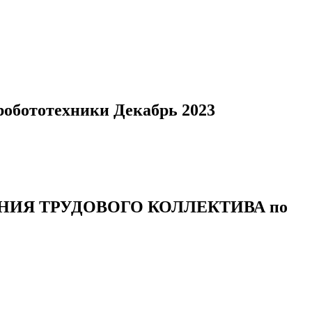
робототехники Декабрь 2023
ИЯ ТРУДОВОГО КОЛЛЕКТИВА по