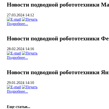
Новости подводной робототехники Ма
27.03.2024 14:12
Подробнее...
Новости подводной робототехники Фе
28.02.2024 14:16
Подробнее...
Новости подводной робототехники Ян
29.01.2024 14:10
Подробнее...
Еще статьи...