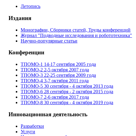
Летопись
Издания
Монографии, Сборники статей, Труды конференций
Журнал "Подводные исследования и робототехника"
Научно-популярные статьи
Конференции
ТПОМО-1 14-17 сентября 2005 года
ТПОМО-2 2-5 октября 2007 года
ТПОМО-3 22-25 сентября 2009 года
ТПОМО-4 3-7 октября 2011 года
ТПОМО-5 30 сентября - 4 октября 2013 года
ТПОМО-6 28 сентября - 2 октября 2015 года
ТПОМО-7 2-6 октября 2017 года
ТПОМО-8 30 сентября - 4 октября 2019 года
Инновационная деятельность
Разработки
Услуги