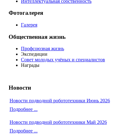
Интеллектуальная собственность
Фотогалерея
Галерея
Общественная жизнь
Профсоюзная жизнь
Экспедиции
Совет молодых учёных и специалистов
Награды
Новости
Новости подводной робототехники Июнь 2026
Подробнее ...
Новости подводной робототехники Май 2026
Подробнее ...