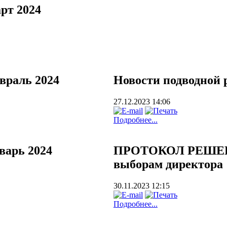
рт 2024
враль 2024
Новости подводной 
27.12.2023 14:06
Подробнее...
варь 2024
ПРОТОКОЛ РЕШЕН
выборам директора
30.11.2023 12:15
Подробнее...