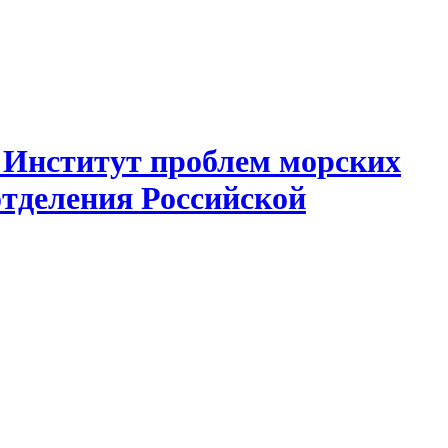
 Институт проблем морских
отделения Российской