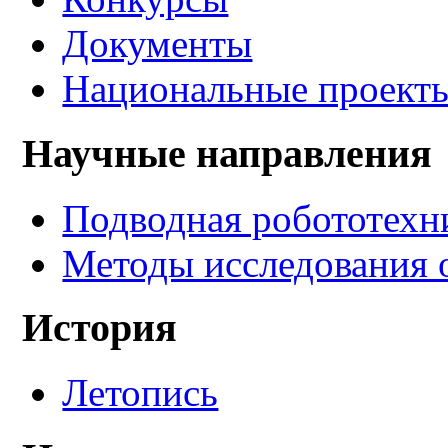
Документы
Национальные проект
Научные направления
Подводная робототехн
Методы исследования 
История
Летопись