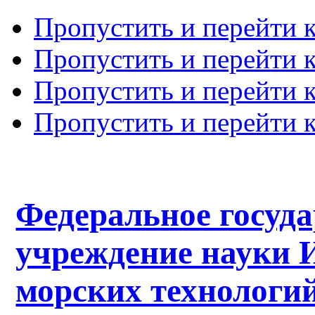
Пропустить и перейти 
Пропустить и перейти к
Пропустить и перейти 
Пропустить и перейти 
Федеральное госуд
учреждение науки 
морских технологий