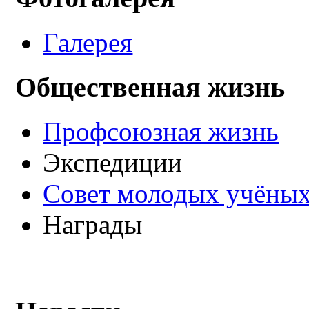
Галерея
Общественная жизнь
Профсоюзная жизнь
Экспедиции
Совет молодых учёных
Награды