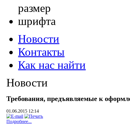
Новости
Контакты
Как нас найти
Новости
Требования, предъявляемые к оформ
01.06.2015 12:14
Подробнее...