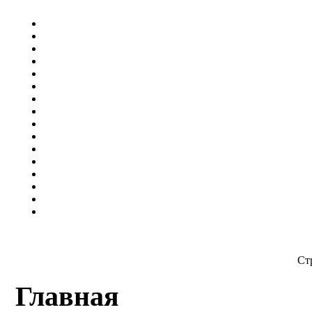
Ст
Главная