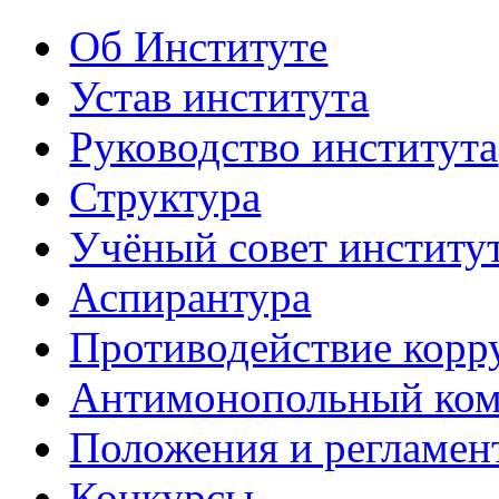
Об Институте
Устав института
Руководство института
Структура
Учёный совет институ
Аспирантура
Противодействие корр
Антимонопольный ком
Положения и регламен
Конкурсы