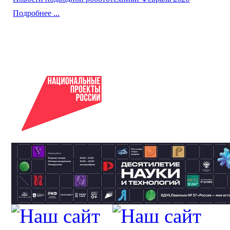
Подробнее ...