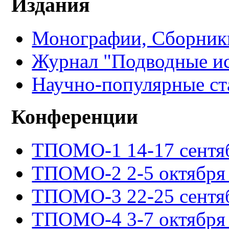
Издания
Монографии, Сборники
Журнал "Подводные ис
Научно-популярные ст
Конференции
ТПОМО-1 14-17 сентяб
ТПОМО-2 2-5 октября 
ТПОМО-3 22-25 сентяб
ТПОМО-4 3-7 октября 