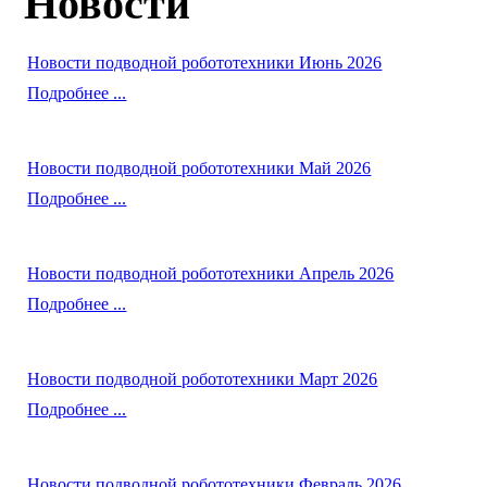
Новости
Новости подводной робототехники Июнь 2026
Подробнее ...
Новости подводной робототехники Май 2026
Подробнее ...
Новости подводной робототехники Апрель 2026
Подробнее ...
Новости подводной робототехники Март 2026
Подробнее ...
Новости подводной робототехники Февраль 2026