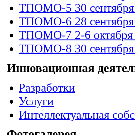
ТПОМО-5 30 сентября -
ТПОМО-6 28 сентября -
ТПОМО-7 2-6 октября 
ТПОМО-8 30 сентября -
Инновационная деятел
Разработки
Услуги
Интеллектуальная соб
Фотогалерея