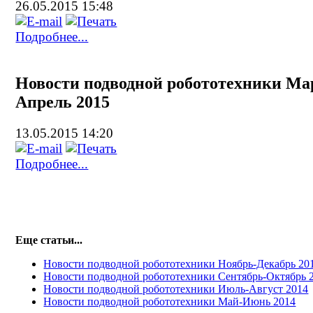
26.05.2015 15:48
Подробнее...
Новости подводной робототехники Ма
Апрель 2015
13.05.2015 14:20
Подробнее...
Еще статьи...
Новости подводной робототехники Ноябрь-Декабрь 20
Новости подводной робототехники Сентябрь-Октябрь 
Новости подводной робототехники Июль-Август 2014
Новости подводной робототехники Май-Июнь 2014